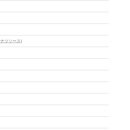
ナツソース)