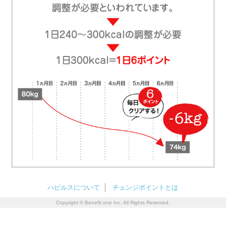
ハピルスについて
チェンジポイントとは
Copyright © Benefit one Inc. All Rights Reserved.