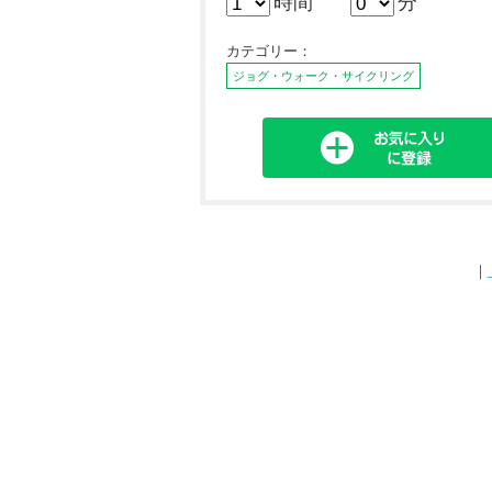
時間
分
カテゴリー：
ジョグ・ウォーク・サイクリング
｜