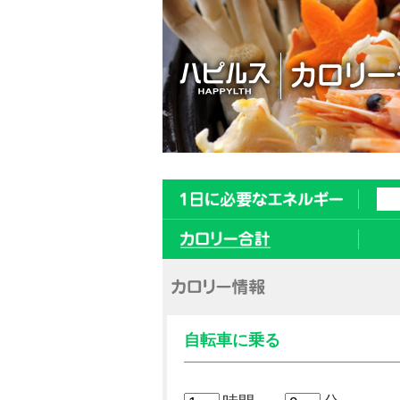
自転車に乗る