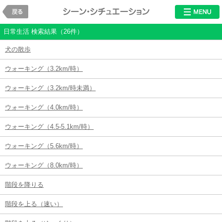
戻る
シチュエーショ
日常生活 検索結果（26件）
犬の散歩
ウォーキング（3.2km/時）
ウォーキング（3.2km/時未満）
ウォーキング（4.0km/時）
ウォーキング（4.5-5.1km/時）
ウォーキング（5.6km/時）
ウォーキング（8.0km/時）
階段を降りる
階段を上る（速い）