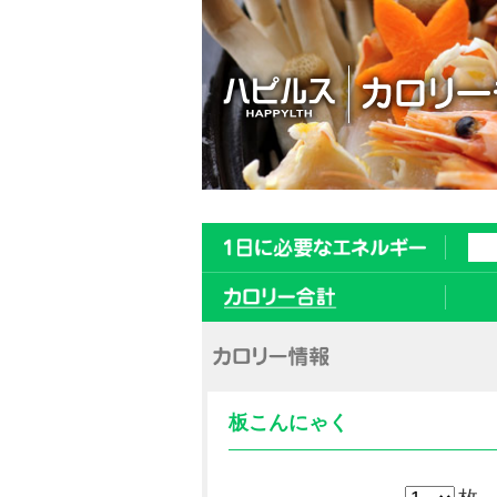
板こんにゃく