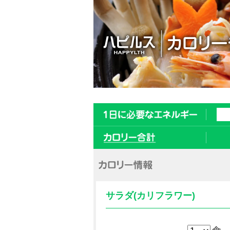
サラダ(カリフラワー)