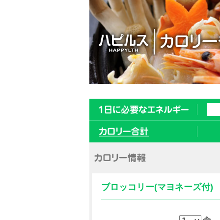
ブロッコリー(マヨネーズ付)