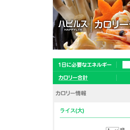
ライス(大)