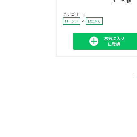
個
カテゴリー：
>
ローソン
おにぎり
｜