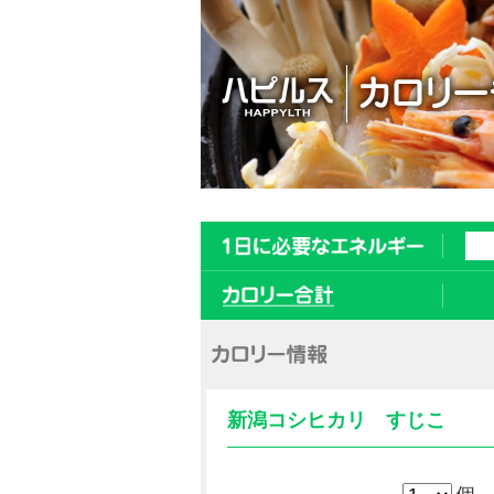
新潟コシヒカリ すじこ