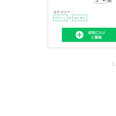
個
カテゴリー：
>
ローソン
おにぎり
｜