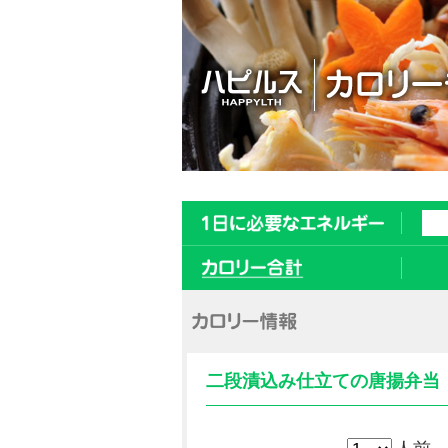
二段漬込み仕立ての唐揚弁当