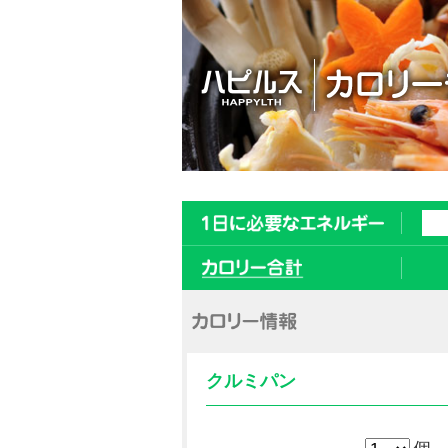
クルミパン