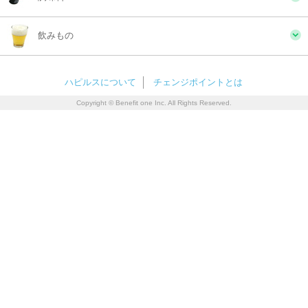
飲みもの
ハピルスについて
チェンジポイントとは
Copyright © Benefit one Inc. All Rights Reserved.