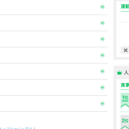
トップページへ戻る
｜