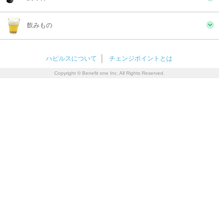
飲みもの
ハピルスについて
チェンジポイントとは
Copyright © Benefit one Inc. All Rights Reserved.