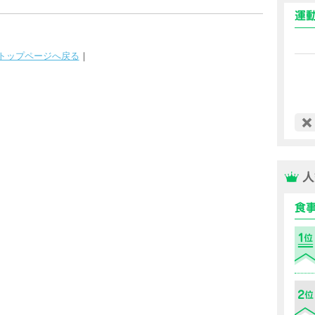
トップページへ戻る
｜