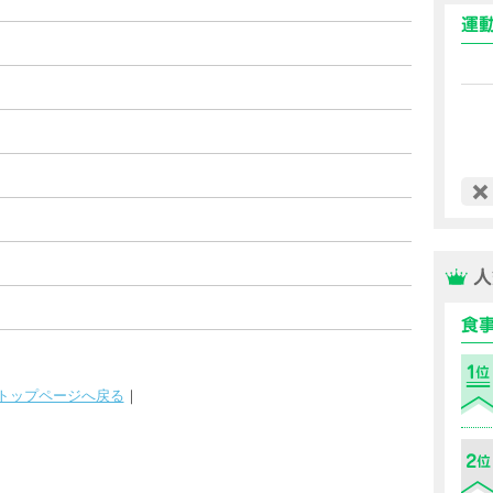
トップページへ戻る
｜