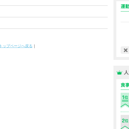
トップページへ戻る
｜