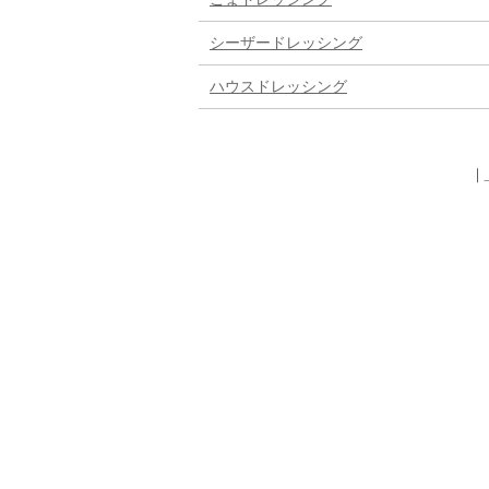
シーザードレッシング
ハウスドレッシング
｜